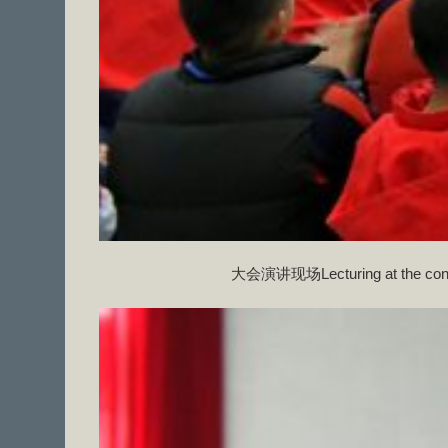
大会演讲现场Lecturing at the con