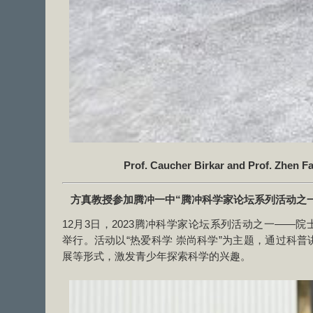
Prof. Caucher Birkar and Prof. Zhe
方真教授参加腾冲一中“腾冲科学家论坛系列活动之
12月3日，2023腾冲科学家论坛系列活动之一——
举行。活动以“热爱科学 崇尚科学”为主题，通过科
展等形式，激发青少年探索科学的兴趣。