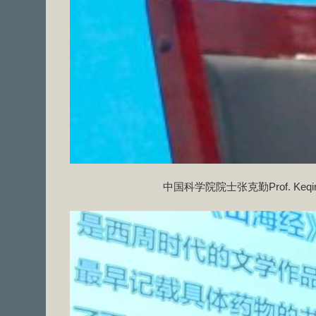
中国科学院院士张克勤Prof. Keqin