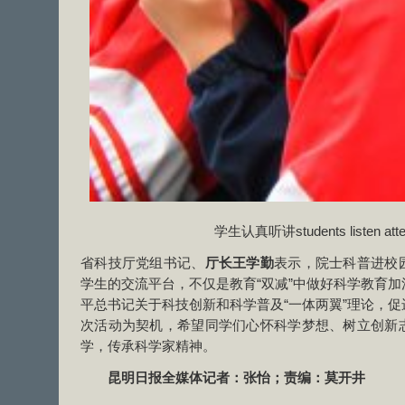
学生认真听讲students listen atten
省科技厅党组书记、
厅长王学勤
表示，院士科普进校
学生的交流平台，不仅是教育“双减”中做好科学教育
平总书记关于科技创新和科学普及“一体两翼”理论，
次活动为契机，希望同学们心怀科学梦想、树立创新
学，传承科学家精神。
昆明日报全媒体记者：张怡；责编：莫开井