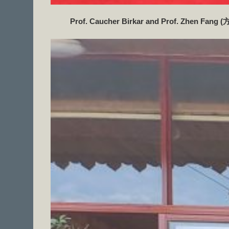
Prof. Caucher Birkar and Prof. Zhen Fang