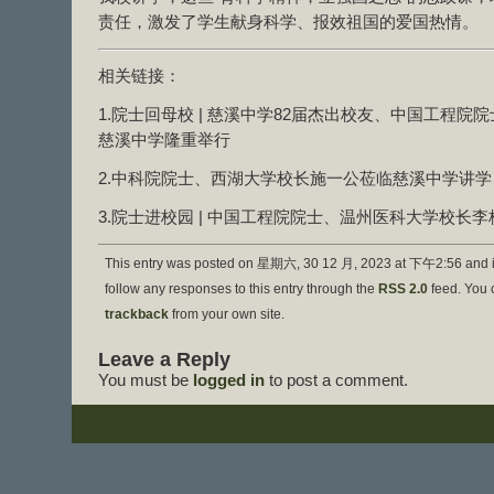
责任，激发了学生献身科学、报效祖国的爱国热情。
相关链接：
1.院士回母校 | 慈溪中学82届杰出校友、中国工程
慈溪中学隆重举行
2.中科院院士、西湖大学校长施一公莅临慈溪中学讲学
3.院士进校园 | 中国工程院院士、温州医科大学校长
This entry was posted on 星期六, 30 12 月, 2023 at 下午2:56 and i
follow any responses to this entry through the
RSS 2.0
feed. You
trackback
from your own site.
Leave a Reply
You must be
logged in
to post a comment.