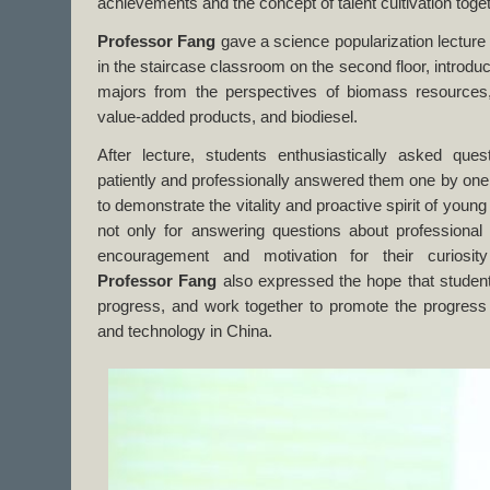
achievements and the concept of talent cultivation toget
Professor Fang
gave a science popularization lecture
in the staircase classroom on the second floor, introd
majors from the perspectives of biomass resources,
value-added products, and biodiesel.
After lecture, students enthusiastically asked que
patiently and professionally answered them one by on
to demonstrate the vitality and proactive spirit of young
not only for answering questions about professional
encouragement and motivation for their curiosity
Professor Fang
also expressed the hope that student
progress, and work together to promote the progres
and technology in China.