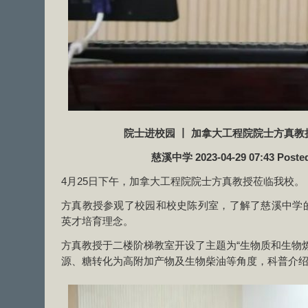
院士进校园 丨 加拿大工程院院士方真
慈溪中学 2023-04-29 07:43 Post
4月25日下午，加拿大工程院院士方真教授莅临我校。
方真教授参观了校园和校史陈列室，了解了慈溪中学
英才培育理念。
方真教授于二楼阶梯教室开设了主题为“生物质和生物
源、糖转化为高附加产物及生物柴油等角度，科普介