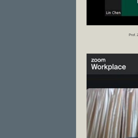
Prof.