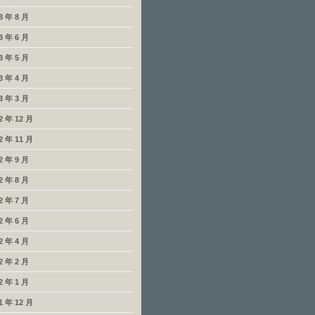
3 年 8 月
3 年 6 月
3 年 5 月
3 年 4 月
3 年 3 月
2 年 12 月
2 年 11 月
2 年 9 月
2 年 8 月
2 年 7 月
2 年 6 月
2 年 4 月
2 年 2 月
2 年 1 月
1 年 12 月