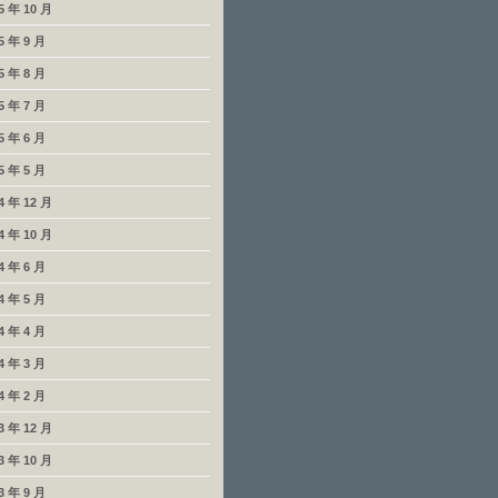
5 年 10 月
5 年 9 月
5 年 8 月
5 年 7 月
5 年 6 月
5 年 5 月
4 年 12 月
4 年 10 月
4 年 6 月
4 年 5 月
4 年 4 月
4 年 3 月
4 年 2 月
3 年 12 月
3 年 10 月
3 年 9 月