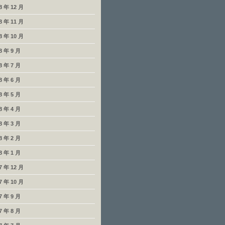
8 年 12 月
8 年 11 月
8 年 10 月
8 年 9 月
8 年 7 月
8 年 6 月
8 年 5 月
8 年 4 月
8 年 3 月
8 年 2 月
8 年 1 月
7 年 12 月
7 年 10 月
7 年 9 月
7 年 8 月