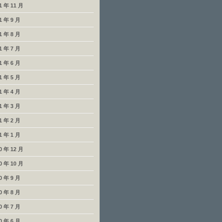
1 年 11 月
1 年 9 月
1 年 8 月
1 年 7 月
1 年 6 月
1 年 5 月
1 年 4 月
1 年 3 月
1 年 2 月
1 年 1 月
0 年 12 月
0 年 10 月
0 年 9 月
0 年 8 月
0 年 7 月
0 年 6 月