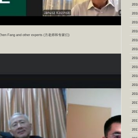
201
201
201
201
 Zhen Fang and other experts (方老师和专家们)
201
201
201
201
201
201
201
201
201
201
201