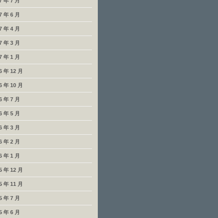
7 年 7 月
7 年 6 月
7 年 4 月
7 年 3 月
7 年 1 月
6 年 12 月
6 年 10 月
6 年 7 月
6 年 5 月
6 年 3 月
6 年 2 月
6 年 1 月
5 年 12 月
5 年 11 月
5 年 7 月
5 年 6 月