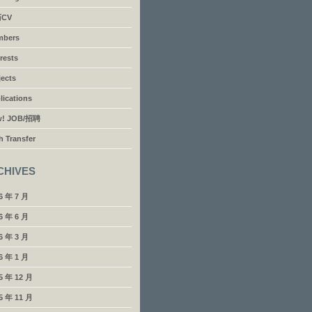
CV
mbers
erests
jects
lications
w! JOB/招聘
h Transfer
CHIVES
6 年 7 月
6 年 6 月
6 年 3 月
6 年 1 月
5 年 12 月
5 年 11 月