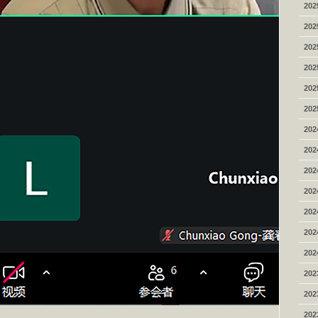
202
202
202
202
202
202
202
202
202
202
202
202
202
202
202
202