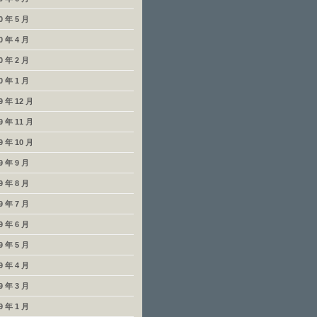
0 年 5 月
0 年 4 月
0 年 2 月
0 年 1 月
9 年 12 月
9 年 11 月
9 年 10 月
9 年 9 月
9 年 8 月
9 年 7 月
9 年 6 月
9 年 5 月
9 年 4 月
9 年 3 月
9 年 1 月